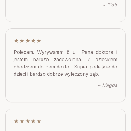
~ Piotr
★★★★★
Polecam. Wyrywałam 8 u Pana doktora i
jestem bardzo zadowolona. Z dzieckiem
chodziłam do Pani doktor. Super podejście do
dzieci i bardzo dobrze wyleczony ząb.
~ Magda
★★★★★