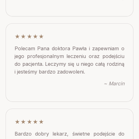
★★★★★
Polecam Pana doktora Pawła i zapewniam o
jego profesjonalnym leczeniu oraz podejściu
do pacjenta. Leczymy się u niego całą rodziną
i jesteśmy bardzo zadowoleni.
~ Marcin
★★★★★
Bardzo dobry lekarz, świetne podejście do