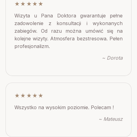
★★★★★
Wizyta u Pana Doktora gwarantuje pełne
zadowolenie z konsultacji i wykonanych
zabiegów. Od razu można umówić się na
kolejne wizyty. Atmosfera bezstresowa. Pełen
profesjonalizm.
~ Dorota
★★★★★
Wszystko na wysokim poziomie. Polecam !
~ Mateusz