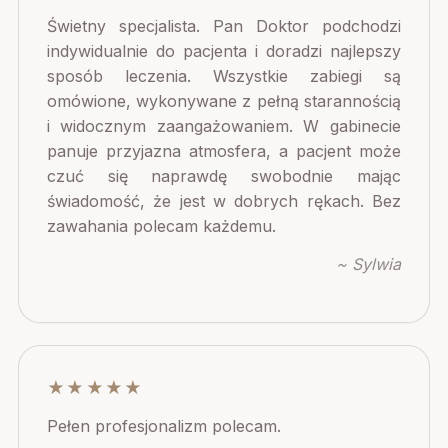
Świetny specjalista. Pan Doktor podchodzi
indywidualnie do pacjenta i doradzi najlepszy
sposób leczenia. Wszystkie zabiegi są
omówione, wykonywane z pełną starannością
i widocznym zaangażowaniem. W gabinecie
panuje przyjazna atmosfera, a pacjent może
czuć się naprawdę swobodnie mając
świadomość, że jest w dobrych rękach. Bez
zawahania polecam każdemu.
~ Sylwia
★★★★★
Pełen profesjonalizm polecam.