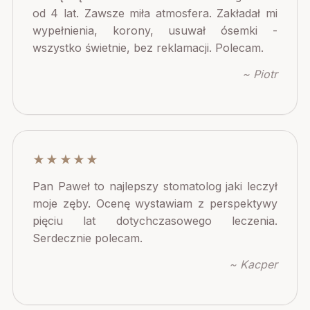
od 4 lat. Zawsze miła atmosfera. Zakładał mi
wypełnienia, korony, usuwał ósemki -
wszystko świetnie, bez reklamacji. Polecam.
~ Piotr
★★★★★
Pan Paweł to najlepszy stomatolog jaki leczył
moje zęby. Ocenę wystawiam z perspektywy
pięciu lat dotychczasowego leczenia.
Serdecznie polecam.
~ Kacper