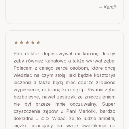
~ Kamil
★★★★★
Pan doktor dopasowywał mi koronę, leczył
zęby również kanałowo a także wyrwał zęba.
Polecam z całego serca osobom, które chcą
wiedzieć na czym stoją, jaki będzie kosztorys
leczenia a także będą mieć dobrze zrobione
wypełnienie, dobraną koronę itp. Rwanie zęba
bezbolesne, nawet zastrzyk ze znieczuleniem
nie był przeze mnie odczuwalny. Super
czyszczenie zębów u Pani Mariolki, bardzo
dokładne .. ☺️☺️ Widać, że to ludzie ambitni,
ciężko pracujący na swoje kwalifikacje co