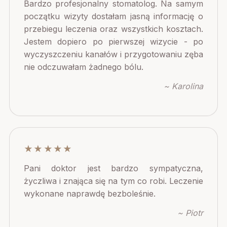
Bardzo profesjonalny stomatolog. Na samym
początku wizyty dostałam jasną informację o
przebiegu leczenia oraz wszystkich kosztach.
Jestem dopiero po pierwszej wizycie - po
wyczyszczeniu kanałów i przygotowaniu zęba
nie odczuwałam żadnego bólu.
~ Karolina
★★★★★
Pani doktor jest bardzo sympatyczna,
życzliwa i znająca się na tym co robi. Leczenie
wykonane naprawdę bezboleśnie.
~ Piotr