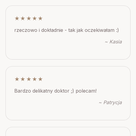
★★★★★
rzeczowo i dokładnie - tak jak oczekiwałam :)
~ Kasia
★★★★★
Bardzo delikatny doktor ;) polecam!
~ Patrycja