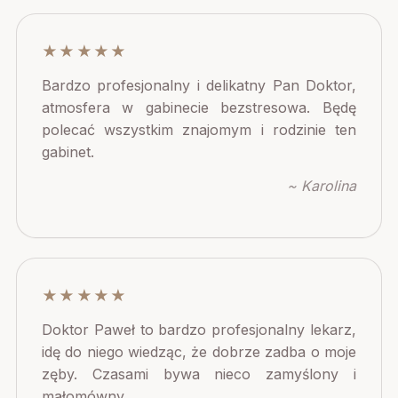
★★★★★
Bardzo profesjonalny i delikatny Pan Doktor,
atmosfera w gabinecie bezstresowa. Będę
polecać wszystkim znajomym i rodzinie ten
gabinet.
~ Karolina
★★★★★
Doktor Paweł to bardzo profesjonalny lekarz,
idę do niego wiedząc, że dobrze zadba o moje
zęby. Czasami bywa nieco zamyślony i
małomówny.