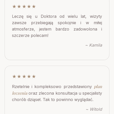
★★★★★
Leczę się u Doktora od wielu lat, wizyty
zawsze przebiegają spokojnie i w miłej
atmosferze, jestem bardzo zadowolona i
szczerze polecam!
~ Kamila
★★★★★
plan
Rzetelnie i kompleksowo przedstawiony
leczenia
oraz zlecona konsultacja u specjalisty
chorób dziąseł. Tak to powinno wyglądać.
~ Witold