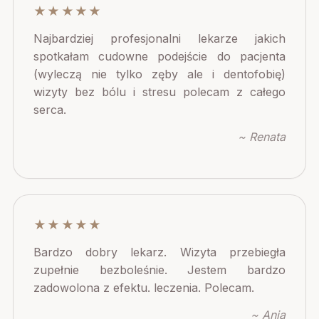
★★★★★
Najbardziej profesjonalni lekarze jakich
spotkałam cudowne podejście do pacjenta
(wyleczą nie tylko zęby ale i dentofobię)
wizyty bez bólu i stresu polecam z całego
serca.
~ Renata
★★★★★
Bardzo dobry lekarz. Wizyta przebiegła
zupełnie bezboleśnie. Jestem bardzo
zadowolona z efektu. leczenia. Polecam.
~ Ania