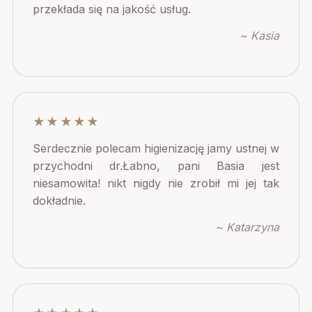
przekłada się na jakość usług.
~ Kasia
★★★★★
Serdecznie polecam higienizację jamy ustnej w
przychodni dr.Łabno, pani Basia jest
niesamowita! nikt nigdy nie zrobił mi jej tak
dokładnie.
~ Katarzyna