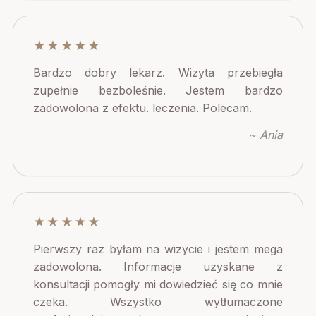
★★★★★
Bardzo dobry lekarz. Wizyta przebiegła
zupełnie bezboleśnie. Jestem bardzo
zadowolona z efektu. leczenia. Polecam.
~ Ania
★★★★★
Pierwszy raz byłam na wizycie i jestem mega
zadowolona. Informacje uzyskane z
konsultacji pomogły mi dowiedzieć się co mnie
czeka. Wszystko wytłumaczone