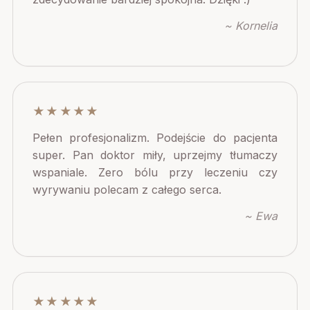
~ Kornelia
★★★★★
Pełen profesjonalizm. Podejście do pacjenta
super. Pan doktor miły, uprzejmy tłumaczy
wspaniale. Zero bólu przy leczeniu czy
wyrywaniu polecam z całego serca.
~ Ewa
★★★★★