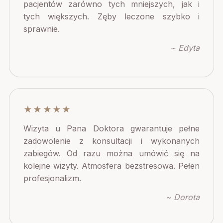
pacjentów zarówno tych mniejszych, jak i
tych większych. Zęby leczone szybko i
sprawnie.
~ Edyta
★★★★★
Wizyta u Pana Doktora gwarantuje pełne
zadowolenie z konsultacji i wykonanych
zabiegów. Od razu można umówić się na
kolejne wizyty. Atmosfera bezstresowa. Pełen
profesjonalizm.
~ Dorota