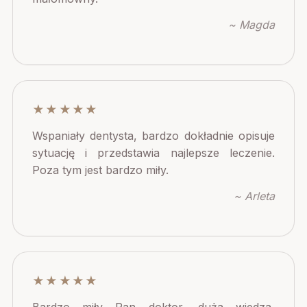
~ Magda
★★★★★
Wspaniały dentysta, bardzo dokładnie opisuje
sytuację i przedstawia najlepsze leczenie.
Poza tym jest bardzo miły.
~ Arleta
★★★★★