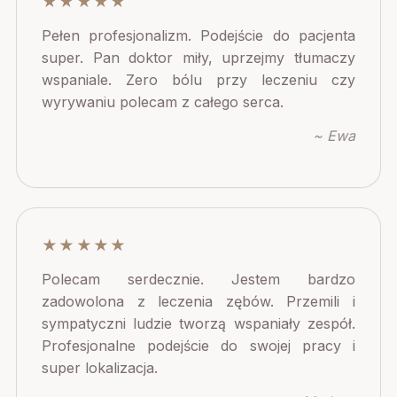
★★★★★
Pełen profesjonalizm. Podejście do pacjenta
super. Pan doktor miły, uprzejmy tłumaczy
wspaniale. Zero bólu przy leczeniu czy
wyrywaniu polecam z całego serca.
~ Ewa
★★★★★
Polecam serdecznie. Jestem bardzo
zadowolona z leczenia zębów. Przemili i
sympatyczni ludzie tworzą wspaniały zespół.
Profesjonalne podejście do swojej pracy i
super lokalizacja.