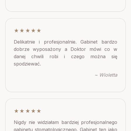
★★★★★
Delikatnie i profesjonalnie. Gabinet bardzo
dobrze wyposażony a Doktor mówi co w
danej chwili robi i czego można się
spodziewać.
~ Wioletta
★★★★★
Nigdy nie widziałam bardziej profesjonalnego
gabinetu stomatologicznego. Gabinet ten jako