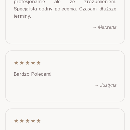
profesjonalnie ale ze zrozumieniem.
Specjalista godny polecenia. Czasami dłuższe
terminy.
~ Marzena
★★★★★
Bardzo Polecam!
~ Justyna
★★★★★