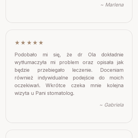
~ Marlena
★★★★★
Podobało mi się, że dr Ola dokładnie
wytłumaczyła mi problem oraz opisała jak
będzie przebiegało leczenie. Doceniam
również indywidualne podejście do moich
oczekiwań. Wkrótce czeka mnie kolejna
wizyta u Pani stomatolog.
~ Gabriela