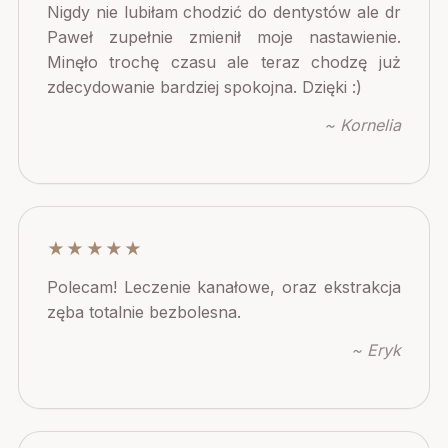
Nigdy nie lubiłam chodzić do dentystów ale dr
Paweł zupełnie zmienił moje nastawienie.
Minęło trochę czasu ale teraz chodzę już
zdecydowanie bardziej spokojna. Dzięki :)
~ Kornelia
★★★★★
Polecam! Leczenie kanałowe, oraz ekstrakcja
zęba totalnie bezbolesna.
~ Eryk