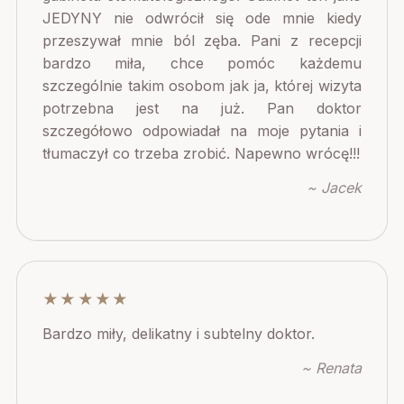
JEDYNY nie odwrócił się ode mnie kiedy
przeszywał mnie ból zęba. Pani z recepcji
bardzo miła, chce pomóc każdemu
szczególnie takim osobom jak ja, której wizyta
potrzebna jest na już. Pan doktor
szczegółowo odpowiadał na moje pytania i
tłumaczył co trzeba zrobić. Napewno wrócę!!!
~ Jacek
★★★★★
Bardzo miły, delikatny i subtelny doktor.
~ Renata