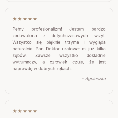
★★★★★
Pełny profesjonalizm! Jestem bardzo
zadowolona z dotychczasowych wizyt.
Wszystko się pięknie trzyma i wygląda
naturalnie. Pan Doktor uratował mi już kilka
zębów. Zawsze wszystko dokładnie
wytłumaczy, a człowiek czuje, że jest
naprawdę w dobrych rękach.
~ Agnieszka
★★★★★