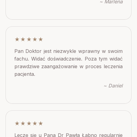
~ Marlena
★★★★★
Pan Doktor jest niezwykle wprawny w swoim
fachu. Widać doświadczenie. Poza tym widać
prawdziwe zaangażowanie w proces leczenia
pacjenta.
~ Daniel
★★★★★
Leczę się u Pana Dr Pawła Łabno regularnie