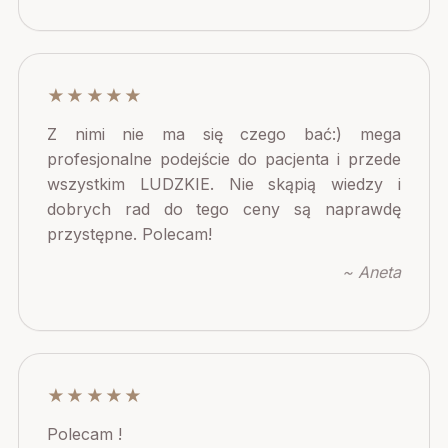
★★★★★
Z nimi nie ma się czego bać:) mega
profesjonalne podejście do pacjenta i przede
wszystkim LUDZKIE. Nie skąpią wiedzy i
dobrych rad do tego ceny są naprawdę
przystępne. Polecam!
~ Aneta
★★★★★
Polecam !