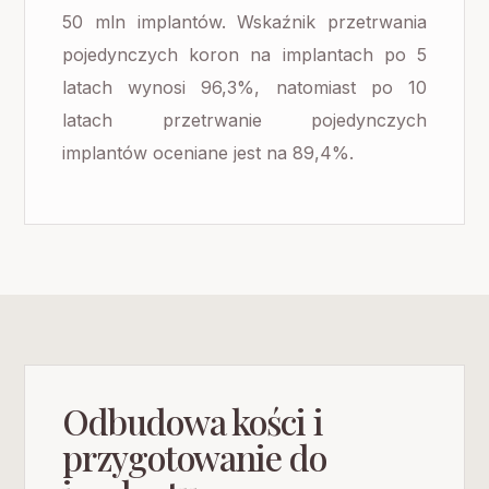
50 mln implantów. Wskaźnik przetrwania
pojedynczych koron na implantach po 5
latach wynosi 96,3%, natomiast po 10
latach przetrwanie pojedynczych
implantów oceniane jest na 89,4%.
Odbudowa kości i
przygotowanie do