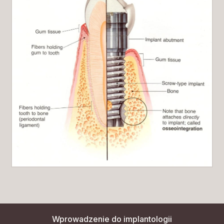
Wprowadzenie do implantologii