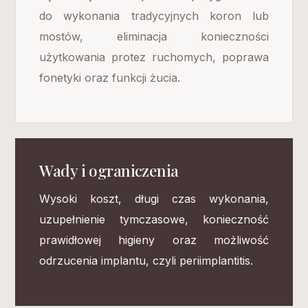
do wykonania tradycyjnych koron lub
mostów, eliminacja konieczności
użytkowania protez ruchomych, poprawa
fonetyki oraz funkcji żucia.
Wady i ograniczenia
Wysoki koszt, długi czas wykonania,
uzupełnienie tymczasowe, konieczność
prawidłowej higieny oraz możliwość
odrzucenia implantu, czyli periimplantitis.