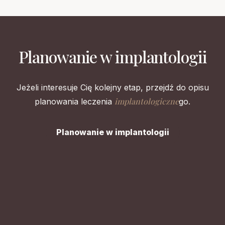
Planowanie w implantologii
Jeżeli interesuje Cię kolejny etap, przejdź do opisu
implantologiczne
planowania leczenia
go.
Planowanie w implantologii