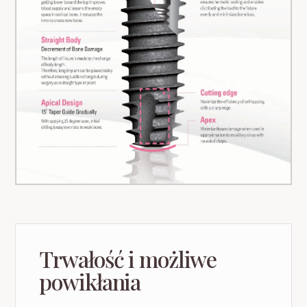
Trwałość i możliwe
powikłania