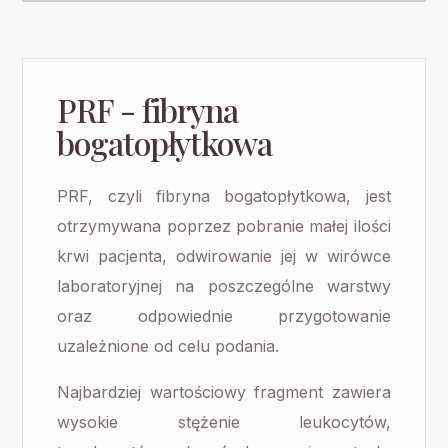
PRF - fibryna
bogatopłytkowa
PRF, czyli fibryna bogatopłytkowa, jest
otrzymywana poprzez pobranie małej ilości
krwi pacjenta, odwirowanie jej w wirówce
laboratoryjnej na poszczególne warstwy
oraz odpowiednie przygotowanie
uzależnione od celu podania.
Najbardziej wartościowy fragment zawiera
wysokie stężenie leukocytów,