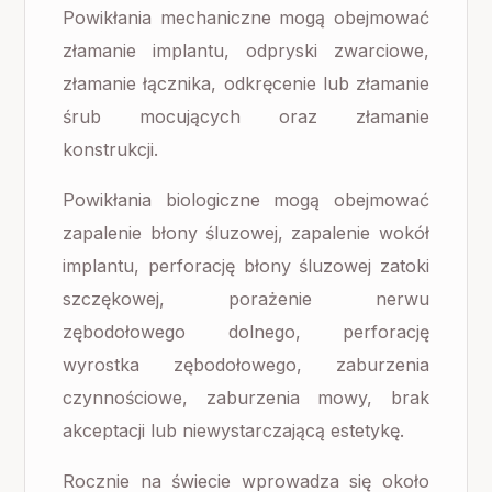
Powikłania mechaniczne mogą obejmować
złamanie implantu, odpryski zwarciowe,
złamanie łącznika, odkręcenie lub złamanie
śrub mocujących oraz złamanie
konstrukcji.
Powikłania biologiczne mogą obejmować
zapalenie błony śluzowej, zapalenie wokół
implantu, perforację błony śluzowej zatoki
szczękowej, porażenie nerwu
zębodołowego dolnego, perforację
wyrostka zębodołowego, zaburzenia
czynnościowe, zaburzenia mowy, brak
akceptacji lub niewystarczającą estetykę.
Rocznie na świecie wprowadza się około