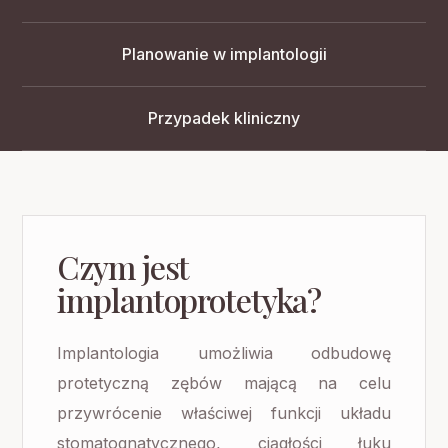
Planowanie w implantologii
Przypadek kliniczny
Czym jest
implantoprotetyka?
Implantologia umożliwia odbudowę
protetyczną zębów mającą na celu
przywrócenie właściwej funkcji układu
stomatognatycznego, ciągłości łuku