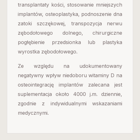
transplantaty kości, stosowanie mniejszych
implantów, osteoplastyka, podnoszenie dna
zatoki szczękowej, transpozycja nerwu
zębodołowego dolnego, chirurgiczne
pogłębienie przedsionka lub plastyka
wyrostka zębodołowego.
Ze względu na udokumentowany
negatywny wpływ niedoboru witaminy D na
osteointegrację implantów zalecana jest
suplementacja około 4000 j.m. dziennie,
zgodnie z indywidualnymi wskazaniami
medycznymi.