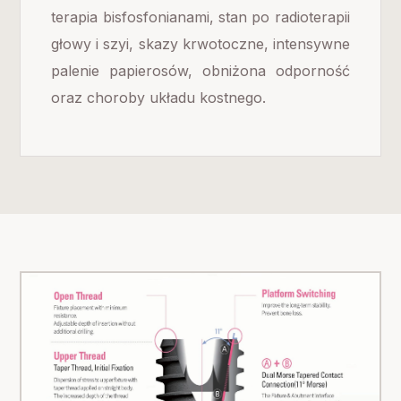
terapia bisfosfonianami, stan po radioterapii
głowy i szyi, skazy krwotoczne, intensywne
palenie papierosów, obniżona odporność
oraz choroby układu kostnego.