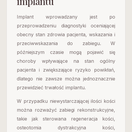
implantu
Implant wprowadzany jest po
przeprowadzeniu diagnostyki oceniającej
obecny stan zdrowia pacjenta, wskazania i
przeciwwskazania do zabiegu. W
późniejszym czasie mogą pojawić się
choroby wpływające na stan ogólny
pacjenta i zwiększające ryzyko powikłań,
dlatego nie zawsze można jednoznacznie
przewidzieć trwałość implantu.
W przypadku niewystarczającej ilości kości
można rozważyć zabiegi rekonstrukcyjne,
takie jak sterowana regeneracja kości,
osteotomia dystrakcyjna kości,