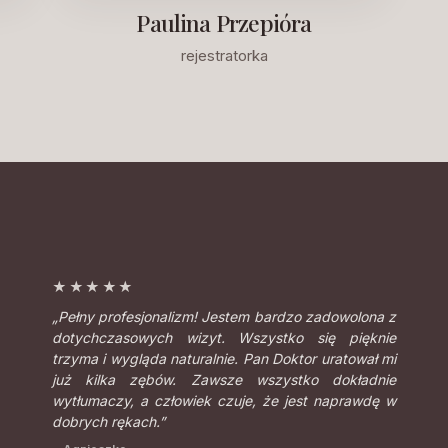
Paulina Przepióra
rejestratorka
★★★★★
„Pełny profesjonalizm! Jestem bardzo zadowolona z
dotychczasowych wizyt. Wszystko się pięknie
trzyma i wygląda naturalnie. Pan Doktor uratował mi
już kilka zębów. Zawsze wszystko dokładnie
wytłumaczy, a człowiek czuje, że jest naprawdę w
dobrych rękach.”