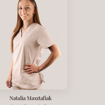
Natalia Masztafiak