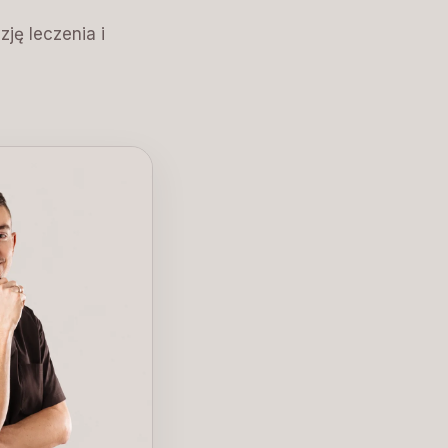
ję leczenia i