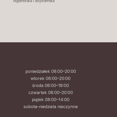
higienistka i asystentka
poniedziałek 08:00–20:00
wtorek 08:00–20:00
środa 08:00–18:00
czwartek 08:00–20:00
piątek 08:00–14:00
sobota–niedziela nieczynne