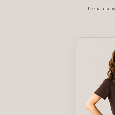
Poznaj osoby